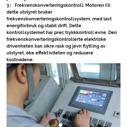
3） Frekvenskonverteringskontroll: Motoren til
dette utstyret bruker
frekvenskonverteringskontrollsystem, med lavt
energiforbruk og stabil drift. Dette
kontrollsystemet har prec trykkkontroll evne. Den
frekvenskonverteringskontrollerte elektriske
drivenheten kan sikre rask og jevn flytting av
utstyret, øke effektiviteten og redusere
kostnadene.