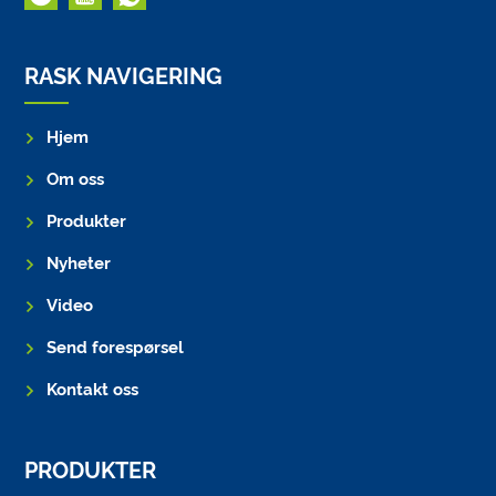
RASK NAVIGERING
Hjem
Om oss
Produkter
Nyheter
Video
Send forespørsel
Kontakt oss
PRODUKTER