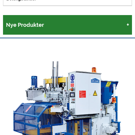
Nye Produkter