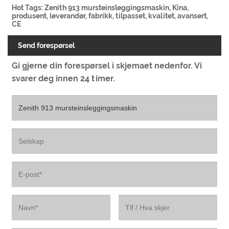
Hot Tags: Zenith 913 mursteinsleggingsmaskin, Kina,
produsent, leverandør, fabrikk, tilpasset, kvalitet, avansert,
CE
Send forespørsel
Gi gjerne din forespørsel i skjemaet nedenfor. Vi
svarer deg innen 24 timer.